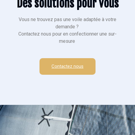
Des solutions pour vous
Vous ne trouvez pas une voile adaptée à votre
demande ?
Contactez nous pour en confectionner une sur-
mesure
Contactez nous