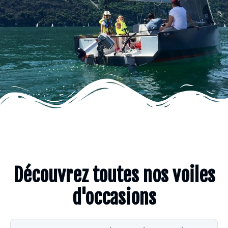
Découvrez toutes nos voiles
d'occasions