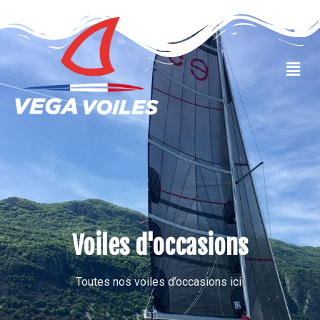
VOILES OCCASIONS
Voiles d'occasions
Toutes nos voiles d’occasions ici