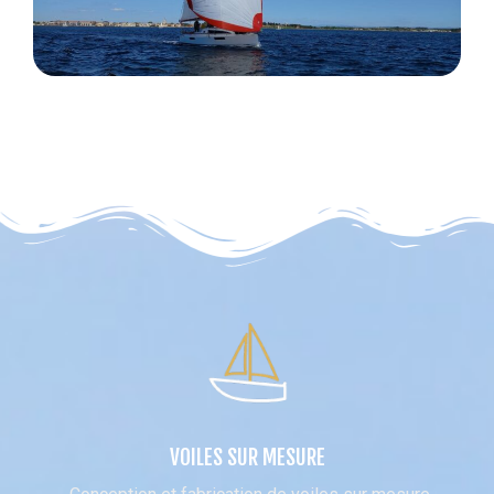
VOILES SUR MESURE