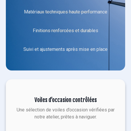
Matériaux techniques haute performance
Finitions renforcées et durables
Suivi et ajustements après mise en place
Voiles d’occasion contrôlées
Une sélection de voiles d’occasion vérifiées par
notre atelier, prêtes à naviguer.