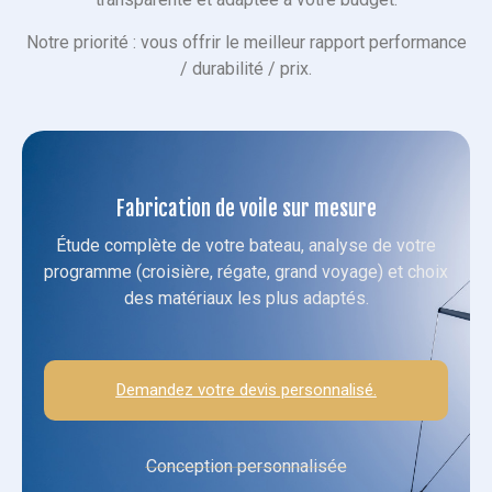
Notre priorité : vous offrir le meilleur rapport performance
/ durabilité / prix.
Fabrication de voile sur mesure
Étude complète de votre bateau, analyse de votre
programme (croisière, régate, grand voyage) et choix
des matériaux les plus adaptés.
Demandez votre devis personnalisé.
Conception personnalisée