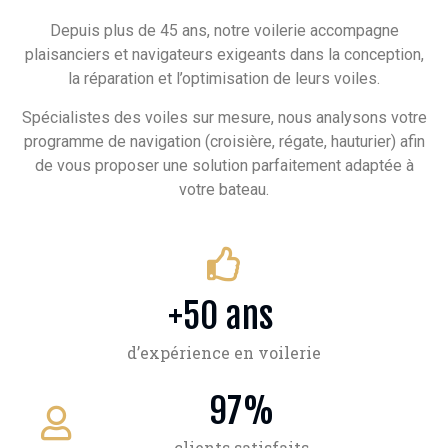
Depuis plus de 45 ans, notre voilerie accompagne
plaisanciers et navigateurs exigeants dans la conception,
la réparation et l’optimisation de leurs voiles.
Spécialistes des voiles sur mesure, nous analysons votre
programme de navigation (croisière, régate, hauturier) afin
de vous proposer une solution parfaitement adaptée à
votre bateau.
+
50
 ans 
d’expérience en voilerie
97
%
clients satisfaits