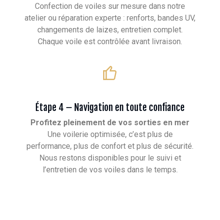
Confection de voiles sur mesure dans notre
atelier ou réparation experte : renforts, bandes UV,
changements de laizes, entretien complet.
Chaque voile est contrôlée avant livraison.
Étape 4 – Navigation en toute confiance
Profitez pleinement de vos sorties en mer
Une voilerie optimisée, c’est plus de
performance, plus de confort et plus de sécurité.
Nous restons disponibles pour le suivi et
l’entretien de vos voiles dans le temps.