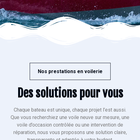
Nos prestations en voilerie
Des solutions pour vous
Chaque bateau est unique, chaque projet l’est aussi.
Que vous recherchiez une voile neuve sur mesure, une
voile d’occasion contrôlée ou une intervention de
réparation, nous vous proposons une solution claire,
transparente et adaptée à votre budget.