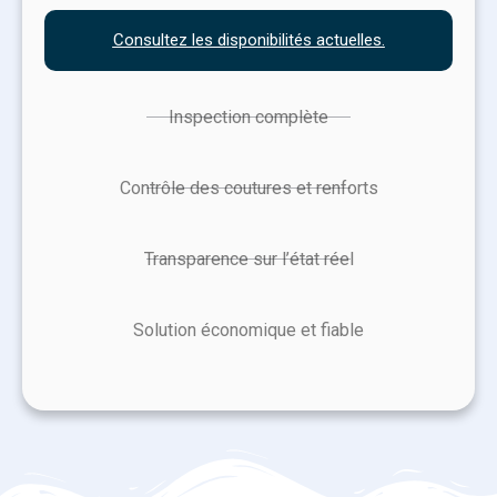
Consultez les disponibilités actuelles.
Inspection complète
Contrôle des coutures et renforts
Transparence sur l’état réel
Solution économique et fiable