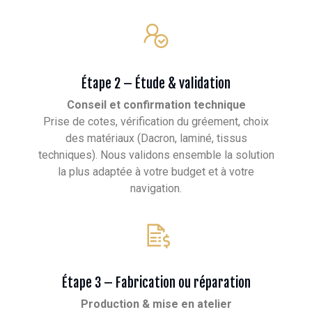
Étape 2 – Étude & validation
Conseil et confirmation technique
Prise de cotes, vérification du gréement, choix
des matériaux (Dacron, laminé, tissus
techniques). Nous validons ensemble la solution
la plus adaptée à votre budget et à votre
navigation.
Étape 3 – Fabrication ou réparation
Production & mise en atelier