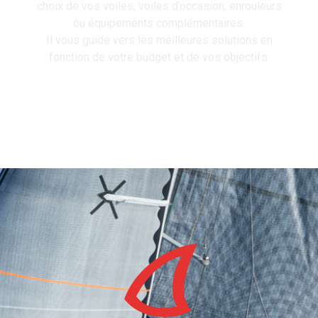
choix de vos voiles, voiles d’occasion, enrouleurs
ou équipements complémentaires.
Il vous guide vers les meilleures solutions en
fonction de votre budget et de vos objectifs.