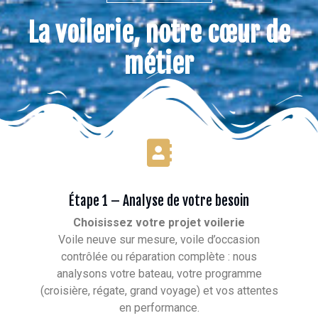
La voilerie, notre cœur de
métier
Étape 1 – Analyse de votre besoin
Choisissez votre projet voilerie
Voile neuve sur mesure, voile d’occasion
contrôlée ou réparation complète : nous
analysons votre bateau, votre programme
(croisière, régate, grand voyage) et vos attentes
en performance.