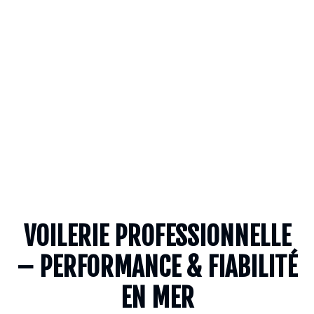
VOILERIE PROFESSIONNELLE
– PERFORMANCE & FIABILITÉ
EN MER