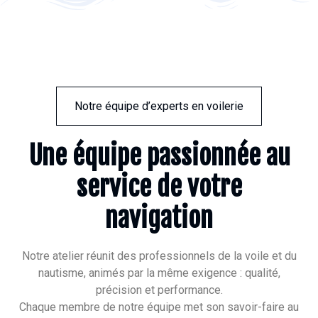
Notre équipe d’experts en voilerie
Une équipe passionnée au
service de votre
navigation
Notre atelier réunit des professionnels de la voile et du
nautisme, animés par la même exigence : qualité,
précision et performance.
Chaque membre de notre équipe met son savoir-faire au