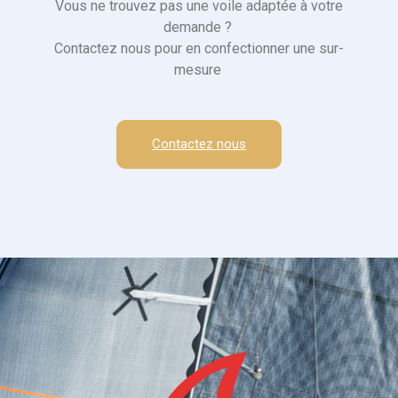
Vous ne trouvez pas une voile adaptée à votre
demande ?
Contactez nous pour en confectionner une sur-
mesure
Contactez nous