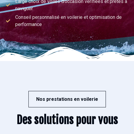
Large choix de voiles d’occasion vérifiées et prêtes à
naviguer
Conseil personnalisé en voilerie et optimisation de
performance
Nos prestations en voilerie
Des solutions pour vous