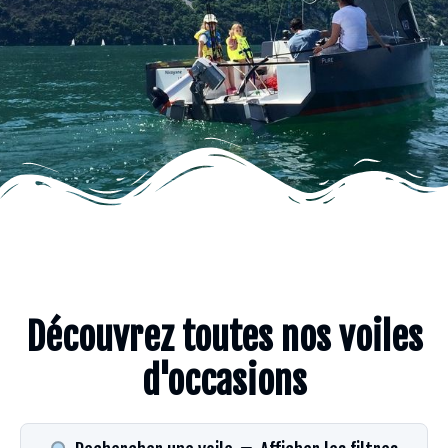
Découvrez toutes nos voiles
d'occasions