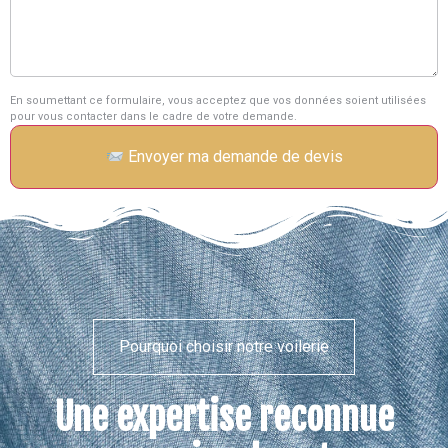
En soumettant ce formulaire, vous acceptez que vos données soient utilisées
pour vous contacter dans le cadre de votre demande.
Envoyer ma demande de devis
Pourquoi choisir notre voilerie
Une expertise reconnue