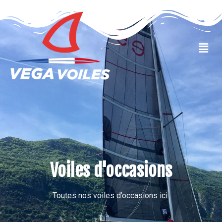
VOILES OCCASIONS
Voiles d'occasions
Toutes nos voiles d’occasions ici