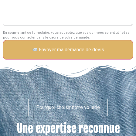
En soumettant ce formulaire, vous acceptez que vos données soient utilisées
pour vous contacter dans le cadre de votre demande.
Envoyer ma demande de devis
Pourquoi choisir notre voilerie
Une expertise reconnue