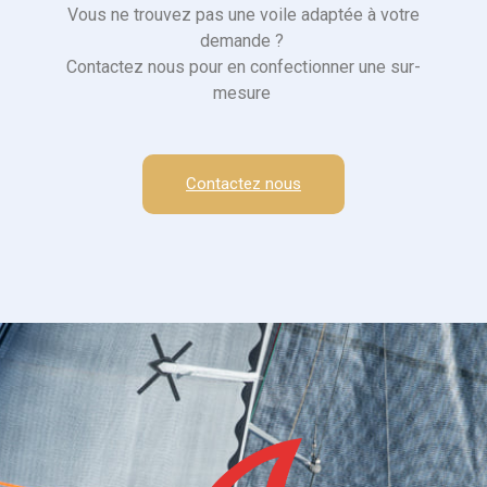
Vous ne trouvez pas une voile adaptée à votre
demande ?
Contactez nous pour en confectionner une sur-
mesure
Contactez nous