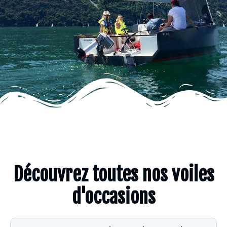
Découvrez toutes nos voiles
d'occasions