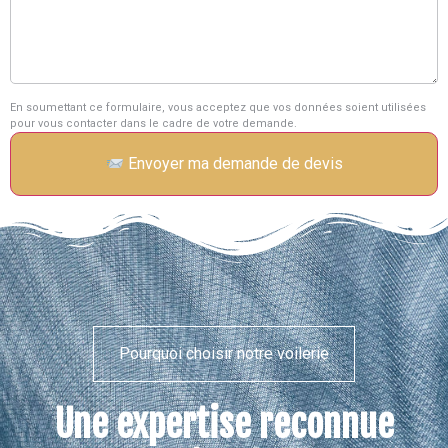
En soumettant ce formulaire, vous acceptez que vos données soient utilisées
pour vous contacter dans le cadre de votre demande.
Envoyer ma demande de devis
Pourquoi choisir notre voilerie
Une expertise reconnue