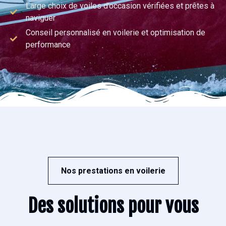
Large choix de voiles d’occasion vérifiées et prêtes à
naviguer
Conseil personnalisé en voilerie et optimisation de
performance
Nos prestations en voilerie
Des solutions pour vous