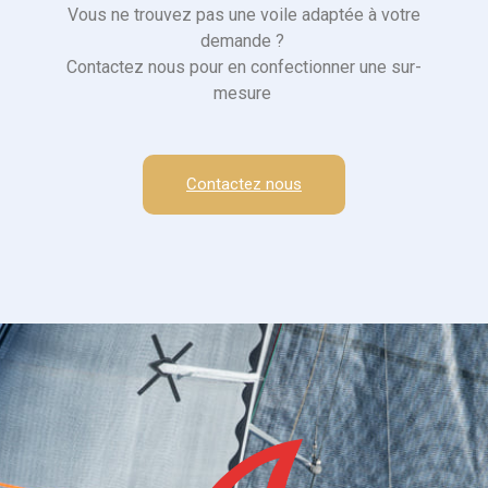
Vous ne trouvez pas une voile adaptée à votre
demande ?
Contactez nous pour en confectionner une sur-
mesure
Contactez nous