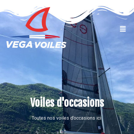
VOILES OCCASIONS
Voiles d'occasions
Toutes nos voiles d’occasions ici