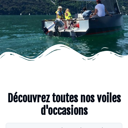
Découvrez toutes nos voiles
d'occasions