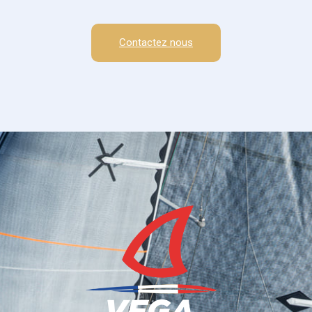
Contactez nous