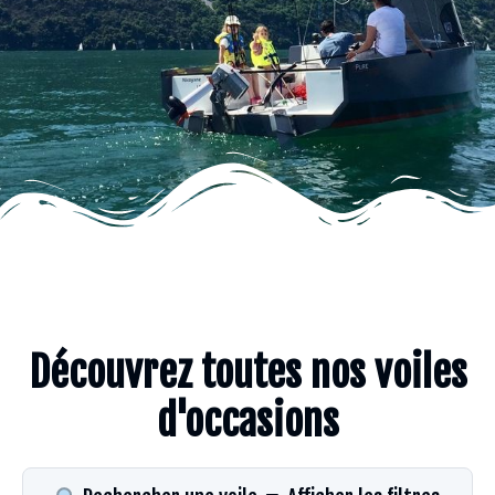
Découvrez toutes nos voiles
d'occasions