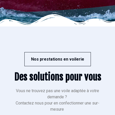
Nos prestations en voilerie
Des solutions pour vous
Vous ne trouvez pas une voile adaptée à votre
demande ?
Contactez nous pour en confectionner une sur-
mesure