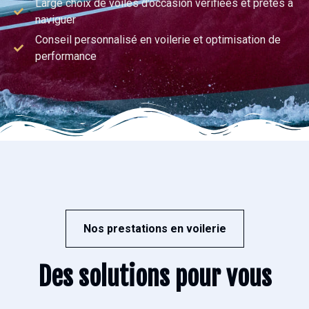
Large choix de voiles d’occasion vérifiées et prêtes à
naviguer
Conseil personnalisé en voilerie et optimisation de
performance
Nos prestations en voilerie
Des solutions pour vous