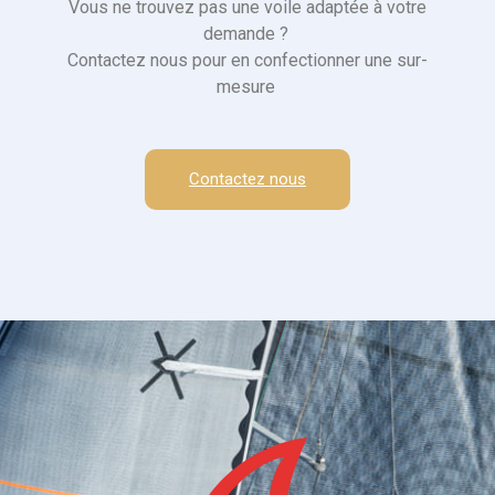
Vous ne trouvez pas une voile adaptée à votre
demande ?
Contactez nous pour en confectionner une sur-
mesure
Contactez nous