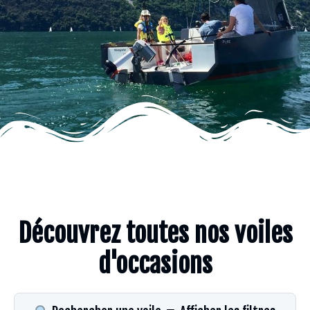
Découvrez toutes nos voiles
d'occasions