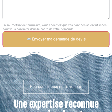
En soumettant ce formulaire, vous acceptez que vos données soient utilisées
pour vous contacter dans le cadre de votre demande.
Envoyer ma demande de devis
Pourquoi choisir notre voilerie
Une expertise reconnue