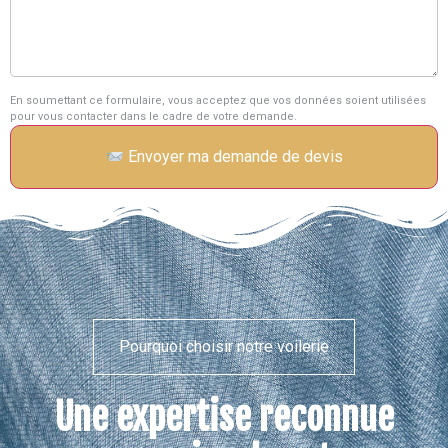
En soumettant ce formulaire, vous acceptez que vos données soient utilisées
pour vous contacter dans le cadre de votre demande.
Envoyer ma demande de devis
Pourquoi choisir notre voilerie
Une expertise reconnue