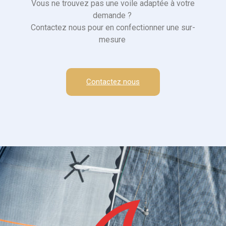
Vous ne trouvez pas une voile adaptée à votre
demande ?
Contactez nous pour en confectionner une sur-
mesure
Contactez nous