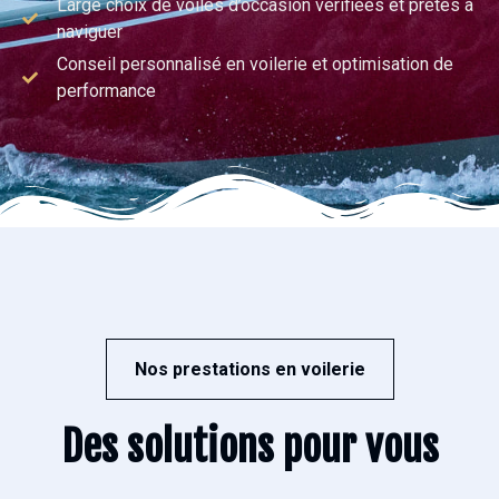
Large choix de voiles d’occasion vérifiées et prêtes à
naviguer
Conseil personnalisé en voilerie et optimisation de
performance
Nos prestations en voilerie
Des solutions pour vous