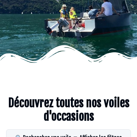
Découvrez toutes nos voiles
d'occasions