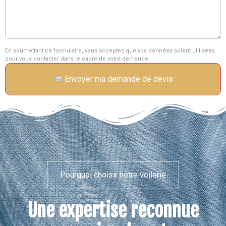
En soumettant ce formulaire, vous acceptez que vos données soient utilisées
pour vous contacter dans le cadre de votre demande.
Envoyer ma demande de devis
Pourquoi choisir notre voilerie
Une expertise reconnue