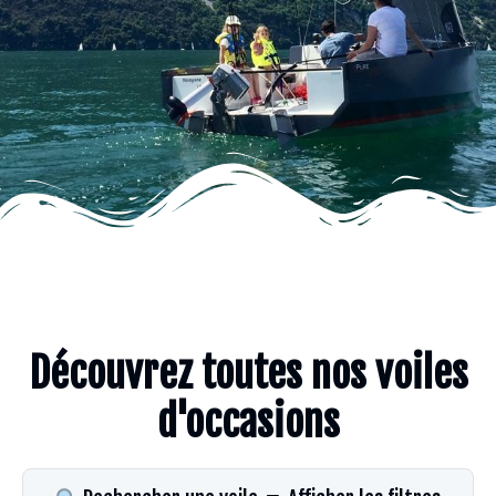
Découvrez toutes nos voiles
d'occasions