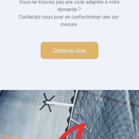
Vous ne trouvez pas une voile adaptée à votre
demande ?
Contactez nous pour en confectionner une sur-
mesure
Contactez nous