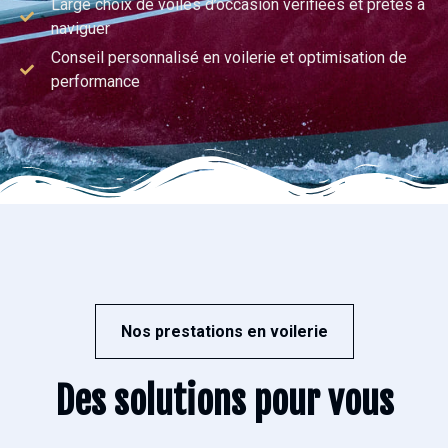
Large choix de voiles d’occasion vérifiées et prêtes à
naviguer
Conseil personnalisé en voilerie et optimisation de
performance
Nos prestations en voilerie
Des solutions pour vous