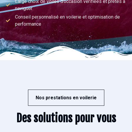
Large choix de voiles d’occasion vérifiées et prêtes à
naviguer
Conseil personnalisé en voilerie et optimisation de
performance
Nos prestations en voilerie
Des solutions pour vous