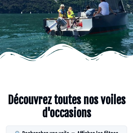
Découvrez toutes nos voiles
d'occasions