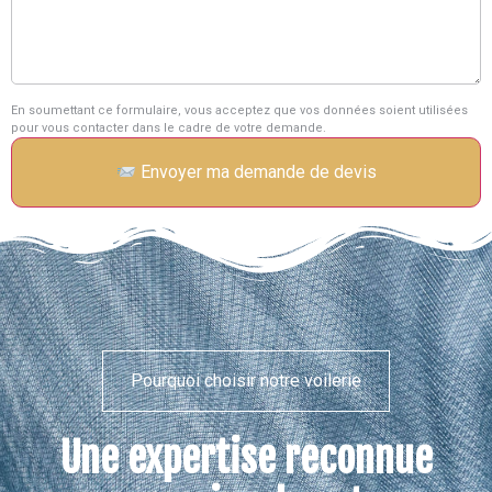
En soumettant ce formulaire, vous acceptez que vos données soient utilisées
pour vous contacter dans le cadre de votre demande.
Envoyer ma demande de devis
Pourquoi choisir notre voilerie
Une expertise reconnue