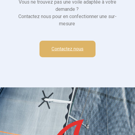
Vous ne trouvez pas une voile adaptée à votre
demande ?
Contactez nous pour en confectionner une sur-
mesure
Contactez nous