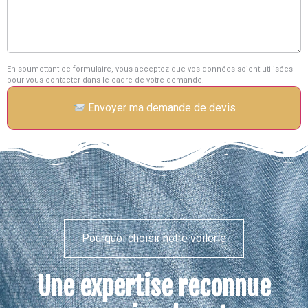
En soumettant ce formulaire, vous acceptez que vos données soient utilisées
pour vous contacter dans le cadre de votre demande.
Envoyer ma demande de devis
Pourquoi choisir notre voilerie
Une expertise reconnue