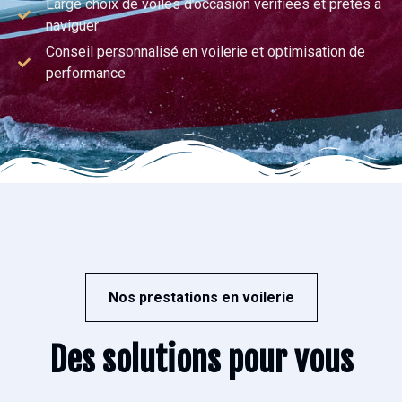
Large choix de voiles d’occasion vérifiées et prêtes à
naviguer
Conseil personnalisé en voilerie et optimisation de
performance
Nos prestations en voilerie
Des solutions pour vous