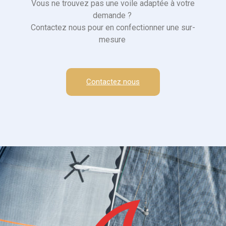
Vous ne trouvez pas une voile adaptée à votre
demande ?
Contactez nous pour en confectionner une sur-
mesure
Contactez nous