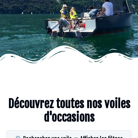
Découvrez toutes nos voiles
d'occasions