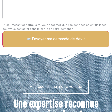
En soumettant ce formulaire, vous acceptez que vos données soient utilisées
pour vous contacter dans le cadre de votre demande.
Envoyer ma demande de devis
Pourquoi choisir notre voilerie
Une expertise reconnue