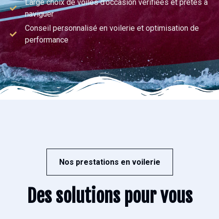
Large choix de voiles d’occasion vérifiées et prêtes à
naviguer
Conseil personnalisé en voilerie et optimisation de
performance
Nos prestations en voilerie
Des solutions pour vous