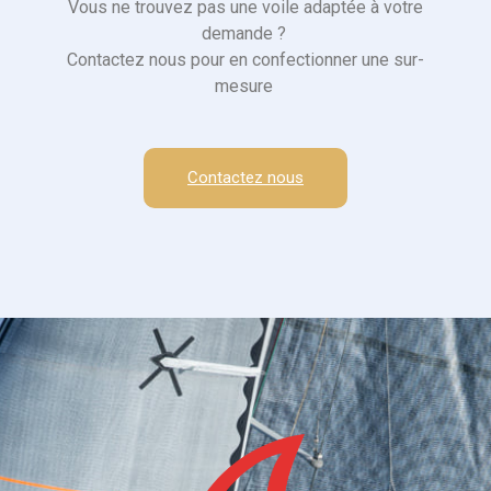
Vous ne trouvez pas une voile adaptée à votre
demande ?
Contactez nous pour en confectionner une sur-
mesure
Contactez nous