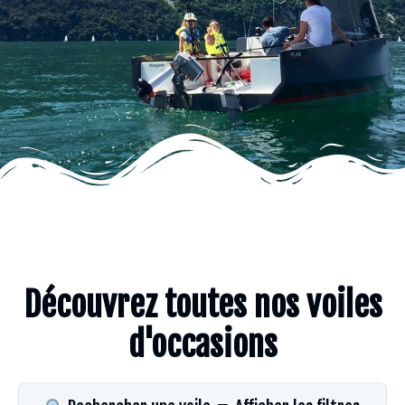
Découvrez toutes nos voiles
d'occasions