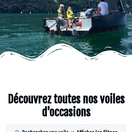
Découvrez toutes nos voiles
d'occasions