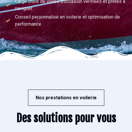
Large choix de voiles d’occasion vérifiées et prêtes à
naviguer
Conseil personnalisé en voilerie et optimisation de
performance
Nos prestations en voilerie
Des solutions pour vous