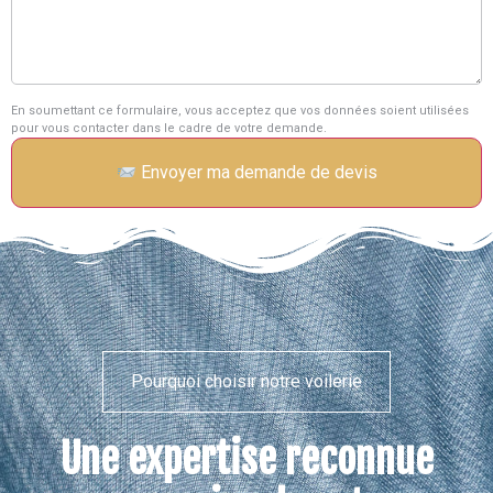
En soumettant ce formulaire, vous acceptez que vos données soient utilisées
pour vous contacter dans le cadre de votre demande.
Envoyer ma demande de devis
Pourquoi choisir notre voilerie
Une expertise reconnue