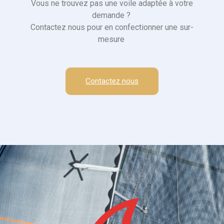
Vous ne trouvez pas une voile adaptée à votre
demande ?
Contactez nous pour en confectionner une sur-
mesure
Contactez nous