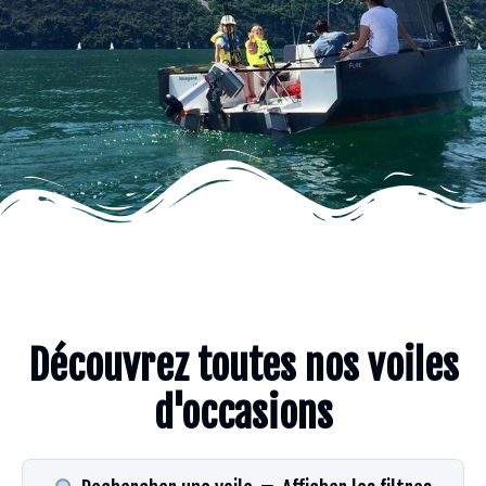
Découvrez toutes nos voiles
d'occasions