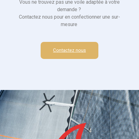
Vous ne trouvez pas une voile adaptée à votre
demande ?
Contactez nous pour en confectionner une sur-
mesure
Contactez nous