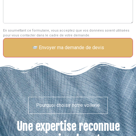
En soumettant ce formulaire, vous acceptez que vos données soient utilisées
pour vous contacter dans le cadre de votre demande.
Envoyer ma demande de devis
Pourquoi choisir notre voilerie
Une expertise reconnue