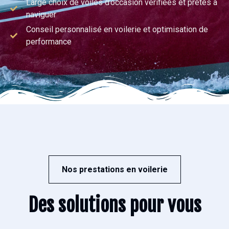
Large choix de voiles d’occasion vérifiées et prêtes à
naviguer
Conseil personnalisé en voilerie et optimisation de
performance
Nos prestations en voilerie
Des solutions pour vous