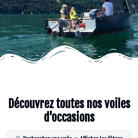
Découvrez toutes nos voiles
d'occasions