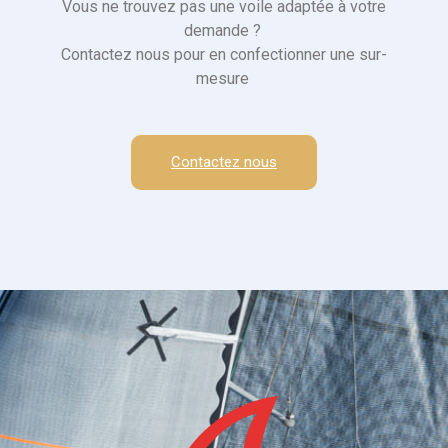
Vous ne trouvez pas une voile adaptée à votre
demande ?
Contactez nous pour en confectionner une sur-
mesure
Contactez nous