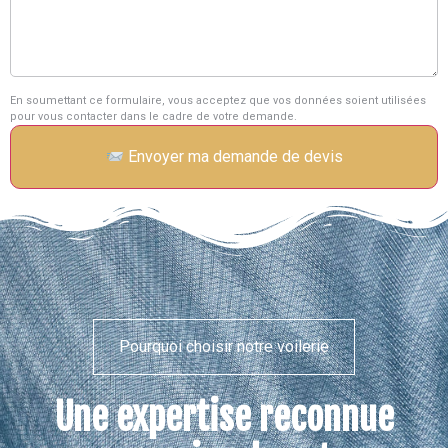
En soumettant ce formulaire, vous acceptez que vos données soient utilisées
pour vous contacter dans le cadre de votre demande.
Envoyer ma demande de devis
Pourquoi choisir notre voilerie
Une expertise reconnue