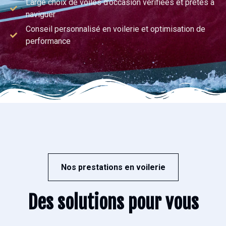
Large choix de voiles d’occasion vérifiées et prêtes à
naviguer
Conseil personnalisé en voilerie et optimisation de
performance
Nos prestations en voilerie
Des solutions pour vous